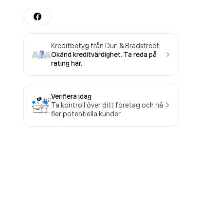
Kreditbetyg från Dun & Bradstreet
Okänd kreditvärdighet. Ta reda på
rating här.
Verifiera idag
Ta kontroll över ditt företag och nå
fler potentiella kunder