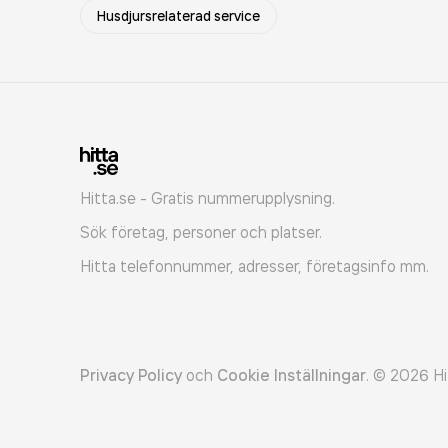
Husdjursrelaterad service
Hitta.se - Gratis nummerupplysning.
Sök företag, personer och platser.
Hitta telefonnummer, adresser, företagsinfo mm.
Privacy Policy
och
Cookie Inställningar
.
©
2026
Hi