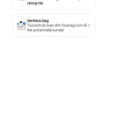
rating här.
Verifiera idag
Ta kontroll över ditt företag och nå
fler potentiella kunder