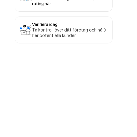
rating här.
Verifiera idag
Ta kontroll över ditt företag och nå
fler potentiella kunder