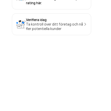
rating här.
Verifiera idag
Ta kontroll över ditt företag och nå
fler potentiella kunder