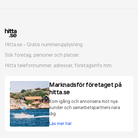
Hitta.se - Gratis nummerupplysning.
Sök företag, personer och platser.
Hitta telefonnummer, adresser, företagsinfo mm.
Marknadsför företaget på
hitta.se
Kom igång och annonsera mot nya
kunder och samarbetspartners nära
dig.
Läs mer här