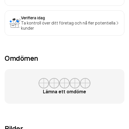
Verifiera idag
Ta kontroll över ditt företag och nå fler potentiella
kunder
Omdömen
Lämna ett omdöme
Bilder