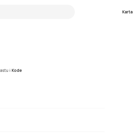
Karta
astu
i
Kode