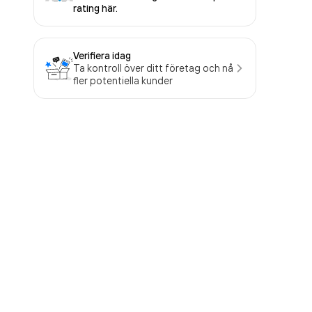
rating här.
Verifiera idag
Ta kontroll över ditt företag och nå
fler potentiella kunder