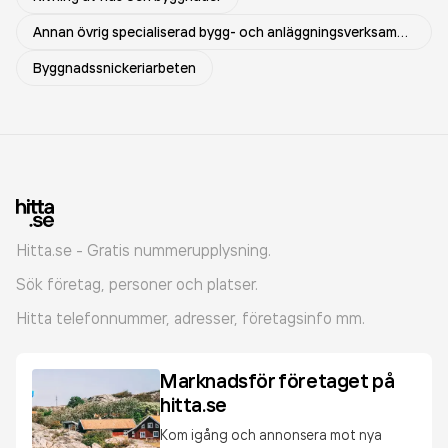
Annan övrig specialiserad bygg- och anläggningsverksamhet
Byggnadssnickeriarbeten
Hitta.se - Gratis nummerupplysning.
Sök företag, personer och platser.
Hitta telefonnummer, adresser, företagsinfo mm.
Marknadsför företaget på
hitta.se
Kom igång och annonsera mot nya