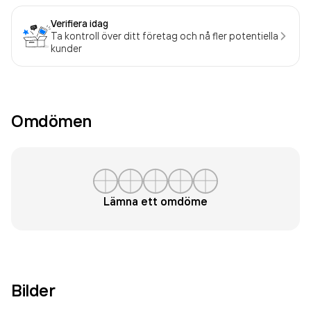
Verifiera idag
Ta kontroll över ditt företag och nå fler potentiella
kunder
Omdömen
Lämna ett omdöme
Bilder