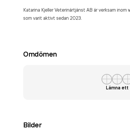
Katarina Kjeller Veterinärtjänst AB är verksam inom
som varit aktivt sedan 2023.
Omdömen
Lämna et
Bilder