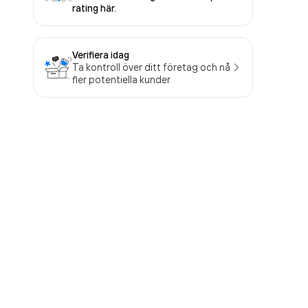
rating här.
Verifiera idag
Ta kontroll över ditt företag och nå
fler potentiella kunder