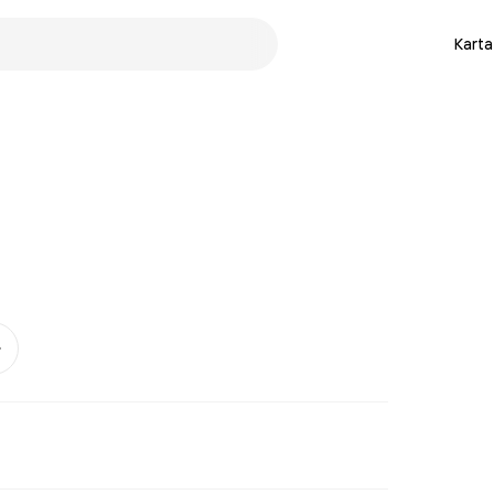
Karta
Mer