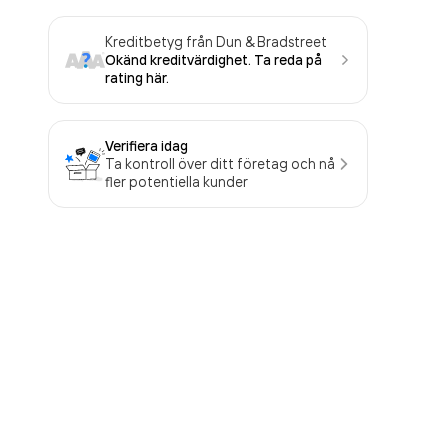
Kreditbetyg från Dun & Bradstreet
Okänd kreditvärdighet. Ta reda på
rating här.
Verifiera idag
Ta kontroll över ditt företag och nå
fler potentiella kunder