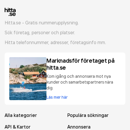
Hitta.se - Gratis nummerupplysning.
Sök företag, personer och platser.
Hitta telefonnummer, adresser, företagsinfo mm.
Marknadsför företaget på
hitta.se
Kom igång och annonsera mot nya
kunder och samarbetspartners nära
dig.
Läs mer här
Alla kategorier
Populära sökningar
API & Kartor
Annonsera