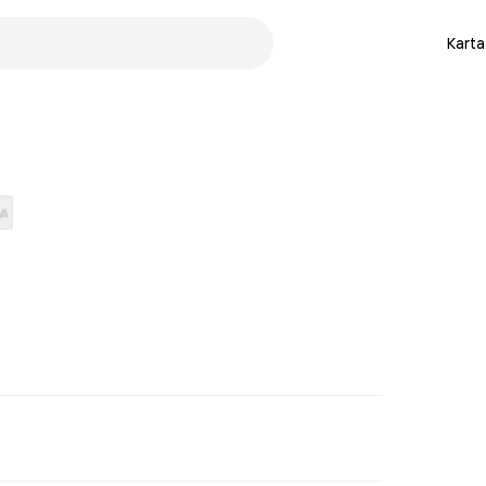
Karta