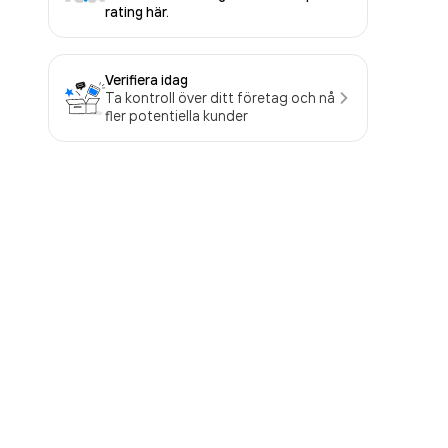
rating här.
Verifiera idag
Ta kontroll över ditt företag och nå
fler potentiella kunder