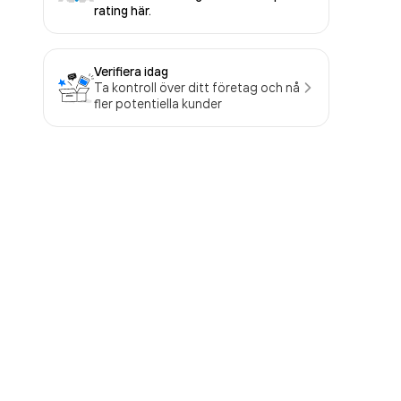
rating här.
Verifiera idag
Ta kontroll över ditt företag och nå
fler potentiella kunder