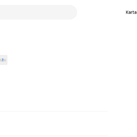
Karta