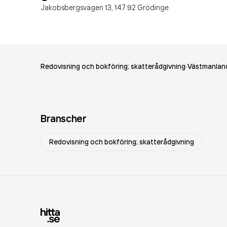
Jakobsbergsvägen 13,
147 92
Grödinge
Redovisning och bokföring; skatterådgivning
Västmanland
Branscher
Redovisning och bokföring; skatterådgivning