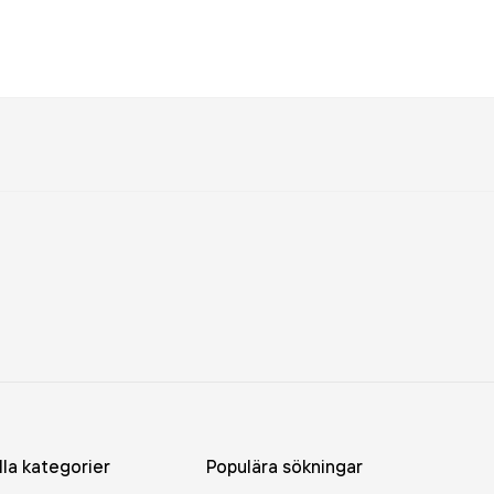
lla kategorier
Populära sökningar