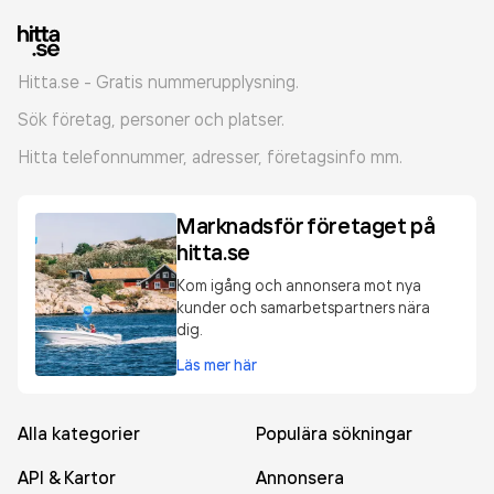
Hitta.se - Gratis nummerupplysning.
Sök företag, personer och platser.
Hitta telefonnummer, adresser, företagsinfo mm.
Marknadsför företaget på
hitta.se
Kom igång och annonsera mot nya
kunder och samarbetspartners nära
dig.
Läs mer här
Alla kategorier
Populära sökningar
API & Kartor
Annonsera