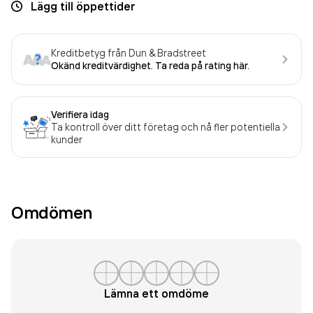
Lägg till öppettider
Kreditbetyg från Dun & Bradstreet
Okänd kreditvärdighet. Ta reda på rating här.
Verifiera idag
Ta kontroll över ditt företag och nå fler potentiella
kunder
Omdömen
Lämna ett omdöme