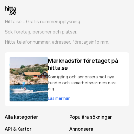
Hitta.se - Gratis nummerupplysning.
Sök företag, personer och platser.
Hitta telefonnummer, adresser, företagsinfo mm.
Marknadsför företaget på
hitta.se
Kom igång och annonsera mot nya
kunder och samarbetspartners nära
dig.
Läs mer här
Alla kategorier
Populära sökningar
API & Kartor
Annonsera