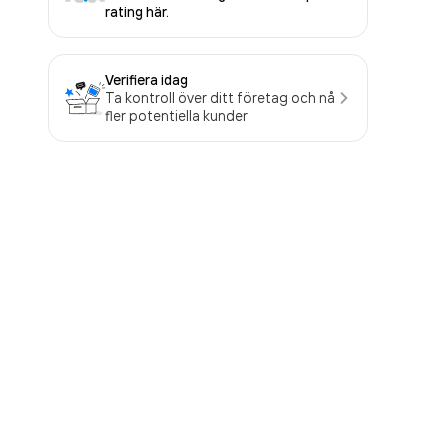
rating här.
Verifiera idag
Ta kontroll över ditt företag och nå
fler potentiella kunder