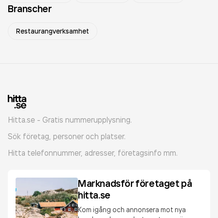
Branscher
Restaurangverksamhet
Hitta.se - Gratis nummerupplysning.
Sök företag, personer och platser.
Hitta telefonnummer, adresser, företagsinfo mm.
Marknadsför företaget på
hitta.se
Kom igång och annonsera mot nya