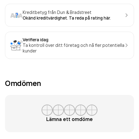
Kreditbetyg från Dun & Bradstreet
Okänd kreditvärdighet. Ta reda på rating här.
Verifiera idag
Ta kontroll över ditt företag och nå fler potentiella
kunder
Omdömen
Lämna ett omdöme