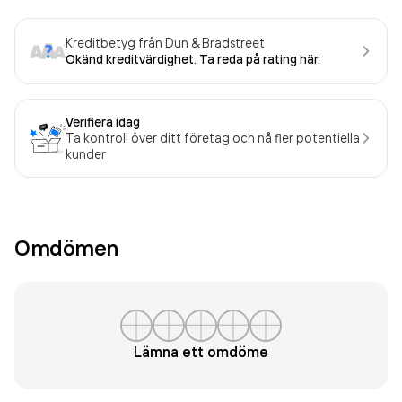
Kreditbetyg från Dun & Bradstreet
Okänd kreditvärdighet. Ta reda på rating här.
Verifiera idag
Ta kontroll över ditt företag och nå fler potentiella
kunder
Omdömen
Lämna ett omdöme