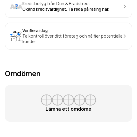
Kreditbetyg från Dun & Bradstreet
Okänd kreditvärdighet. Ta reda på rating här.
Verifiera idag
Ta kontroll över ditt företag och nå fler potentiella
kunder
Omdömen
Lämna ett omdöme