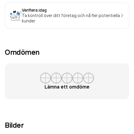
Verifiera idag
Ta kontroll över ditt företag och nå fler potentiella
kunder
Omdömen
Lämna ett omdöme
Bilder