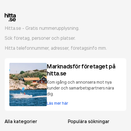
Hitta.se - Gratis nummerupplysning.
Sök företag, personer och platser.
Hitta telefonnummer, adresser, företagsinfo mm.
Marknadsför företaget på
hitta.se
Kom igång och annonsera mot nya
kunder och samarbetspartners nära
dig.
Läs mer här
Alla kategorier
Populära sökningar