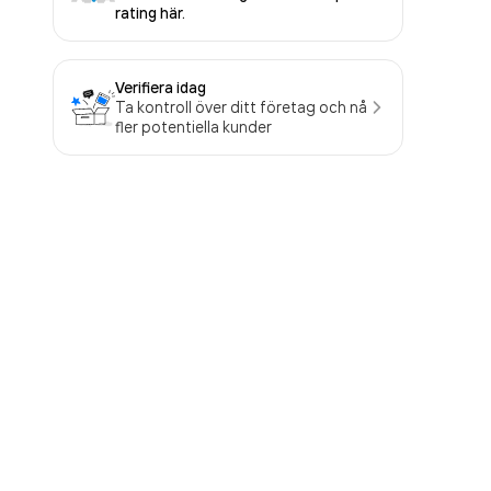
rating här.
Verifiera idag
Ta kontroll över ditt företag och nå
fler potentiella kunder