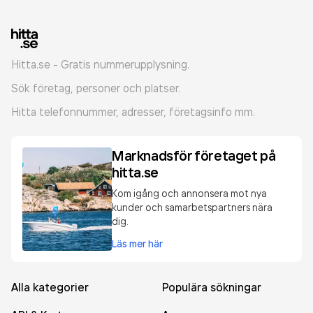
Hitta.se - Gratis nummerupplysning.
Sök företag, personer och platser.
Hitta telefonnummer, adresser, företagsinfo mm.
Marknadsför företaget på
hitta.se
Kom igång och annonsera mot nya
kunder och samarbetspartners nära
dig.
Läs mer här
Alla kategorier
Populära sökningar