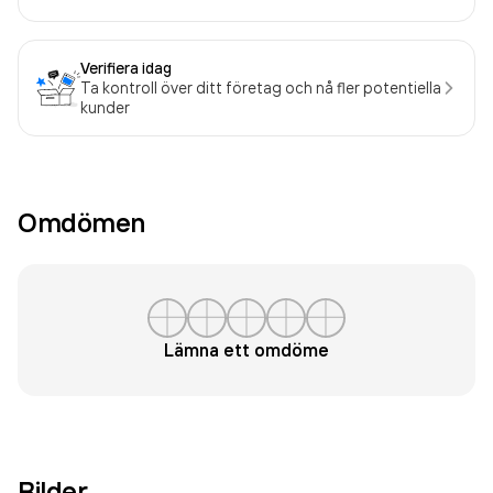
Verifiera idag
Ta kontroll över ditt företag och nå fler potentiella
kunder
Omdömen
Lämna ett omdöme
Bilder