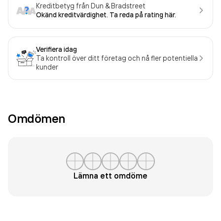
Kreditbetyg från Dun & Bradstreet
Okänd kreditvärdighet. Ta reda på rating här.
Verifiera idag
Ta kontroll över ditt företag och nå fler potentiella
kunder
Omdömen
Lämna ett omdöme