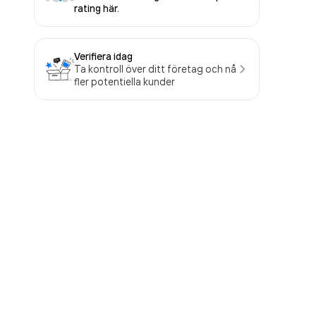
rating här.
Verifiera idag
Ta kontroll över ditt företag och nå
fler potentiella kunder