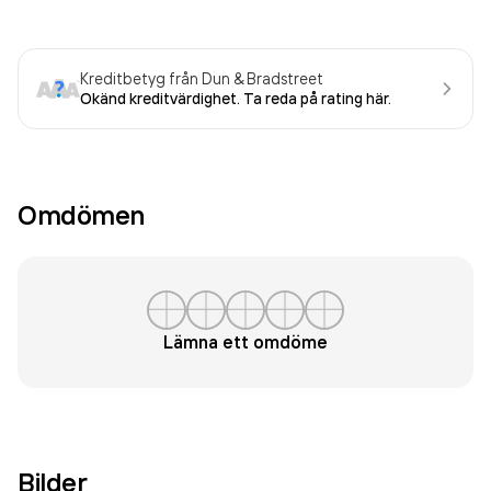
Kreditbetyg från Dun & Bradstreet
Okänd kreditvärdighet. Ta reda på rating här.
Omdömen
Lämna ett omdöme
Bilder