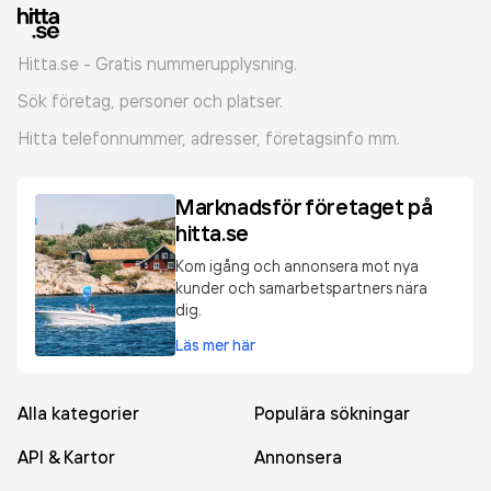
Hitta.se - Gratis nummerupplysning.
Sök företag, personer och platser.
Hitta telefonnummer, adresser, företagsinfo mm.
Marknadsför företaget på
hitta.se
Kom igång och annonsera mot nya
kunder och samarbetspartners nära
dig.
Läs mer här
Alla kategorier
Populära sökningar
API & Kartor
Annonsera