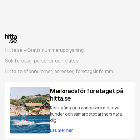
Hitta.se - Gratis nummerupplysning.
Sök företag, personer och platser.
Hitta telefonnummer, adresser, företagsinfo mm.
Marknadsför företaget på
hitta.se
Kom igång och annonsera mot nya
kunder och samarbetspartners nära
dig.
Läs mer här