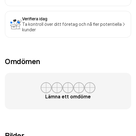
Verifiera idag
Ta kontroll över ditt företag och nå fler potentiella
kunder
Omdömen
Lämna ett omdöme
Bilder