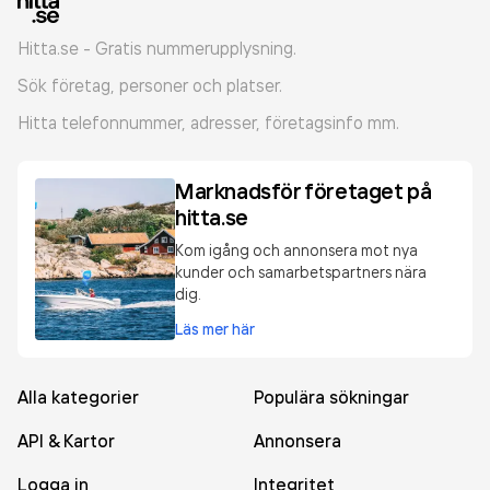
Hitta.se - Gratis nummerupplysning.
Sök företag, personer och platser.
Hitta telefonnummer, adresser, företagsinfo mm.
Marknadsför företaget på
hitta.se
Kom igång och annonsera mot nya
kunder och samarbetspartners nära
dig.
Läs mer här
Alla kategorier
Populära sökningar
API & Kartor
Annonsera
Logga in
Integritet