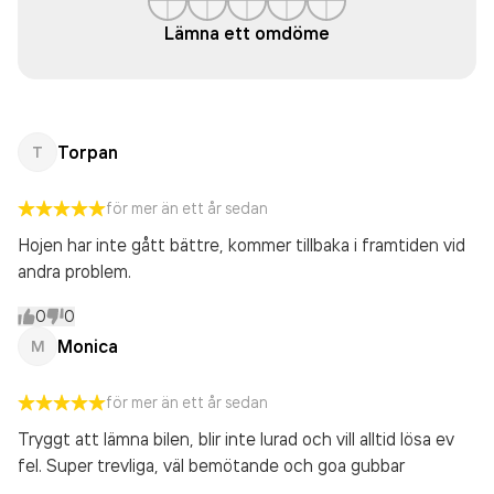
Lämna ett omdöme
Torpan
T
för mer än ett år sedan
Hojen har inte gått bättre, kommer tillbaka i framtiden vid
andra problem.
0
0
Monica
M
för mer än ett år sedan
Tryggt att lämna bilen, blir inte lurad och vill alltid lösa ev
fel. Super trevliga, väl bemötande och goa gubbar