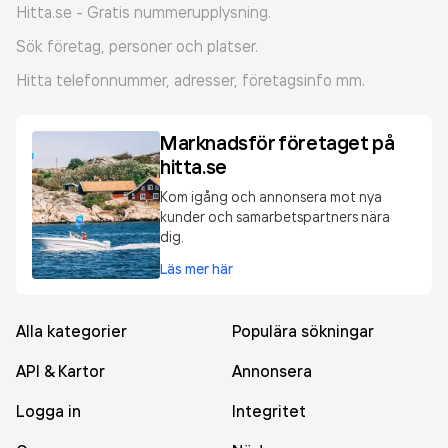
Hitta.se - Gratis nummerupplysning.
Sök företag, personer och platser.
Hitta telefonnummer, adresser, företagsinfo mm.
Marknadsför företaget på
hitta.se
Kom igång och annonsera mot nya
kunder och samarbetspartners nära
dig.
Läs mer här
Alla kategorier
Populära sökningar
API & Kartor
Annonsera
Logga in
Integritet