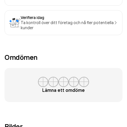
Verifiera idag
Ta kontroll över ditt företag och nå fler potentiella
kunder
Omdömen
Lämna ett omdöme
Bilder