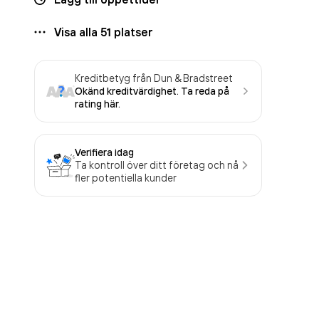
Visa alla
51
platser
Kreditbetyg från Dun & Bradstreet
Okänd kreditvärdighet. Ta reda på
rating här.
Verifiera idag
Ta kontroll över ditt företag och nå
fler potentiella kunder