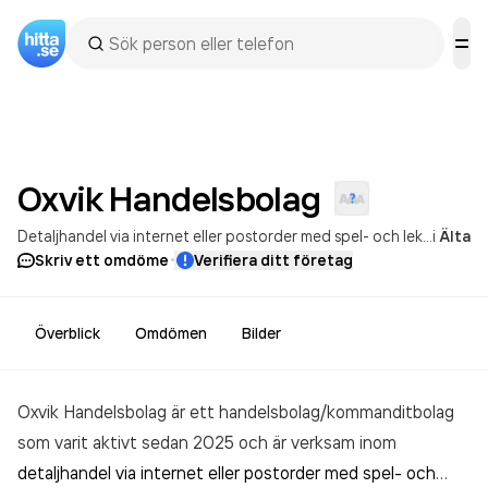
Oxvik
Handelsbolag
Detaljhandel via internet eller postorder med spel- och leksaker
i
Älta
·
Skriv ett omdöme
Verifiera ditt företag
Överblick
Omdömen
Bilder
Oxvik Handelsbolag är ett handelsbolag/kommanditbolag
som varit aktivt sedan 2025 och är verksam inom
detaljhandel via internet eller postorder med spel- och