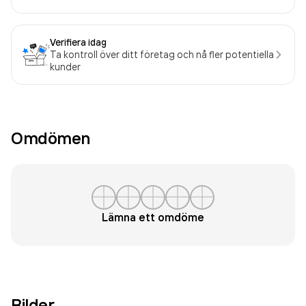
Verifiera idag
Ta kontroll över ditt företag och nå fler potentiella
kunder
Omdömen
Lämna ett omdöme
Bilder