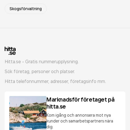
Skogsförvaltning
Hitta.se - Gratis nummerupplysning.
Sök företag, personer och platser.
Hitta telefonnummer, adresser, företagsinfo mm.
Marknadsför företaget på
hitta.se
Kom igång och annonsera mot nya
kunder och samarbetspartners nära
dig.