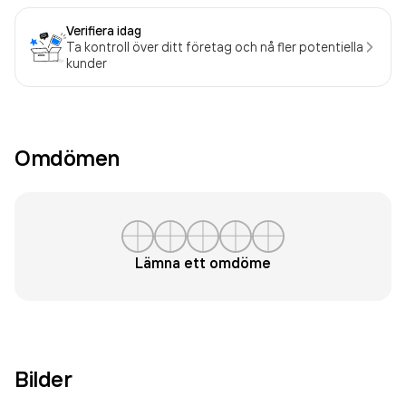
Verifiera idag
Ta kontroll över ditt företag och nå fler potentiella
kunder
Omdömen
Lämna ett omdöme
Bilder