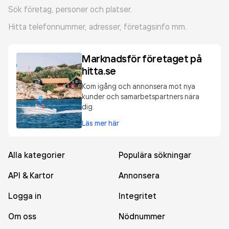
Sök företag, personer och platser.
Hitta telefonnummer, adresser, företagsinfo mm.
Marknadsför företaget på
hitta.se
Kom igång och annonsera mot nya
kunder och samarbetspartners nära
dig.
Läs mer här
Alla kategorier
Populära sökningar
API & Kartor
Annonsera
Logga in
Integritet
Om oss
Nödnummer