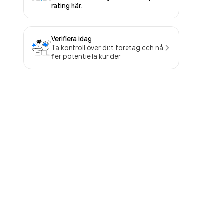
rating här.
Verifiera idag
Ta kontroll över ditt företag och nå
fler potentiella kunder