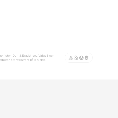
register, Dun & Bradstreet, Value8 och
gheten att registrera på sin sida.