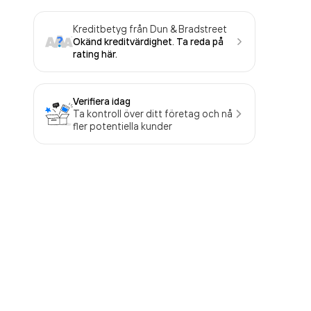
Kreditbetyg från Dun & Bradstreet
Okänd kreditvärdighet. Ta reda på
rating här.
Verifiera idag
Ta kontroll över ditt företag och nå
fler potentiella kunder