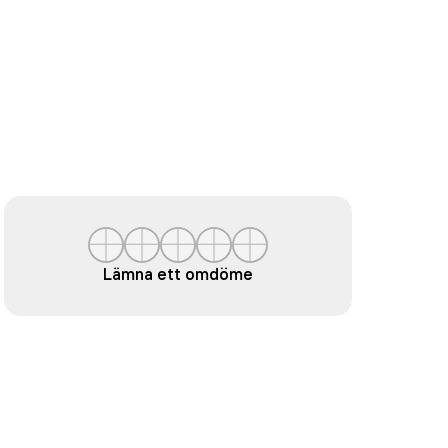
Lämna ett omdöme