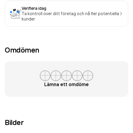
Verifiera idag
Ta kontroll över ditt företag och nå fler potentiella
kunder
Omdömen
Lämna ett omdöme
Bilder