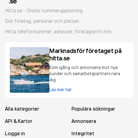
Hitta.se - Gratis nummerupplysning.
Sök företag, personer och platser.
Hitta telefonnummer, adresser, företagsinfo mm.
Marknadsför företaget på
hitta.se
Kom igång och annonsera mot nya
kunder och samarbetspartners nära
dig.
Läs mer här
Alla kategorier
Populära sökningar
API & Kartor
Annonsera
Logga in
Integritet