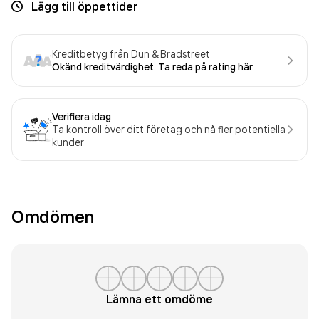
Lägg till öppettider
Kreditbetyg från Dun & Bradstreet
Okänd kreditvärdighet. Ta reda på rating här.
Verifiera idag
Ta kontroll över ditt företag och nå fler potentiella
kunder
Omdömen
Lämna ett omdöme