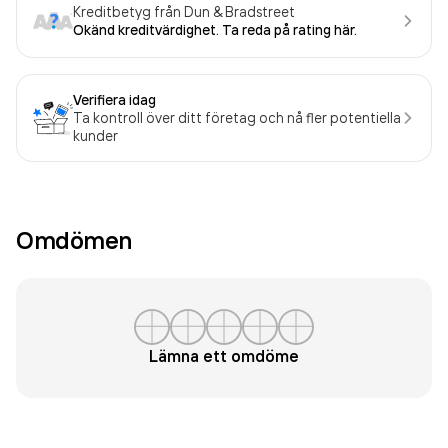
Kreditbetyg från Dun & Bradstreet
Okänd kreditvärdighet. Ta reda på rating här.
Verifiera idag
Ta kontroll över ditt företag och nå fler potentiella
kunder
Omdömen
Lämna ett omdöme