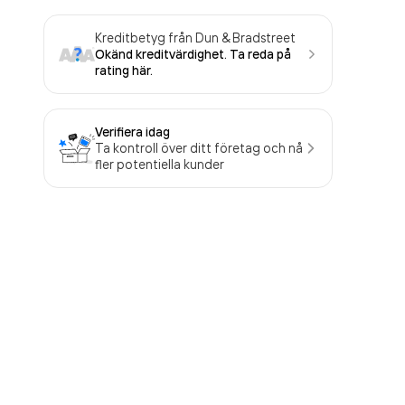
Kreditbetyg från Dun & Bradstreet
Okänd kreditvärdighet. Ta reda på
rating här.
Verifiera idag
Ta kontroll över ditt företag och nå
fler potentiella kunder