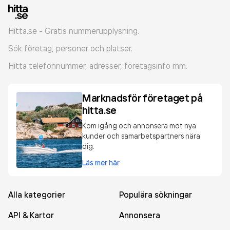
Hitta.se - Gratis nummerupplysning.
Sök företag, personer och platser.
Hitta telefonnummer, adresser, företagsinfo mm.
Marknadsför företaget på
hitta.se
Kom igång och annonsera mot nya
kunder och samarbetspartners nära
dig.
Läs mer här
Alla kategorier
Populära sökningar
API & Kartor
Annonsera