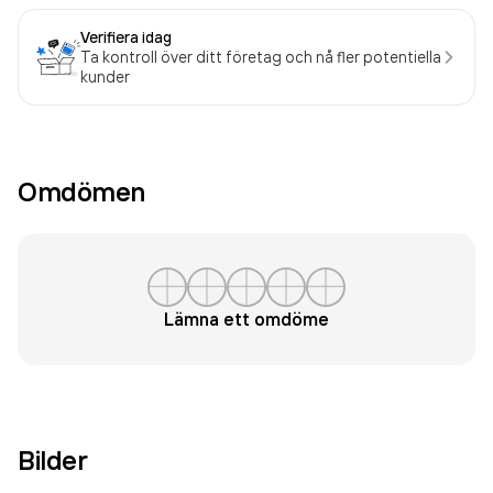
Verifiera idag
Ta kontroll över ditt företag och nå fler potentiella
kunder
Omdömen
Lämna ett omdöme
Bilder