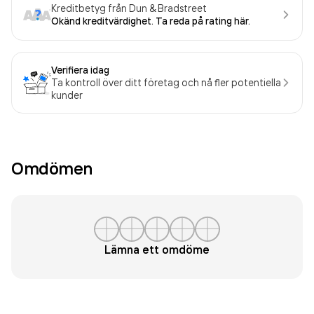
Kreditbetyg från Dun & Bradstreet
Okänd kreditvärdighet. Ta reda på rating här.
Verifiera idag
Ta kontroll över ditt företag och nå fler potentiella
kunder
Omdömen
Lämna ett omdöme