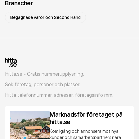
Branscher
Begagnade varor och Second Hand
Hitta.se - Gratis nummerupplysning.
Sök företag, personer och platser.
Hitta telefonnummer, adresser, företagsinfo mm.
Marknadsför företaget på
hitta.se
Kom igång och annonsera mot nya
kunder och samarbetspartners nära