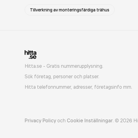
Tillverkning av monteringsfärdiga trähus
Hitta.se - Gratis nummerupplysning.
Sök företag, personer och platser.
Hitta telefonnummer, adresser, företagsinfo mm.
Privacy Policy
och
Cookie Inställningar
.
©
2026
Hi