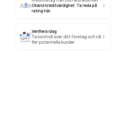
Okänd kreditvärdighet. Ta reda på
rating här.
Verifiera idag
Ta kontroll över ditt företag och nå
fler potentiella kunder