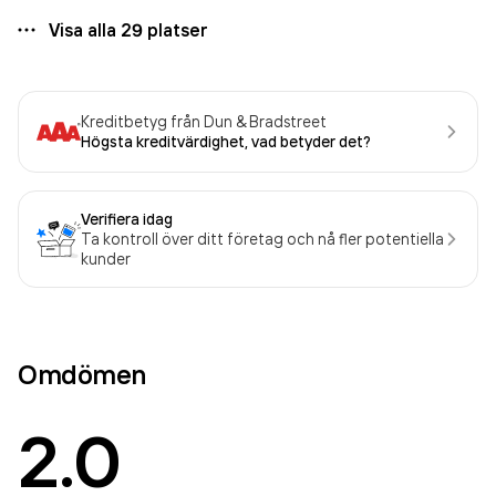
Visa alla
29
platser
Kreditbetyg från Dun & Bradstreet
Högsta kreditvärdighet, vad betyder det?
Verifiera idag
Ta kontroll över ditt företag och nå fler potentiella
kunder
Omdömen
2.0