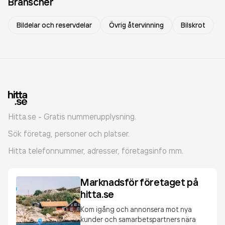
Branscher
Bildelar och reservdelar
Övrig återvinning
Bilskrot
Hitta.se - Gratis nummerupplysning.
Sök företag, personer och platser.
Hitta telefonnummer, adresser, företagsinfo mm.
Marknadsför företaget på
hitta.se
Kom igång och annonsera mot nya
kunder och samarbetspartners nära