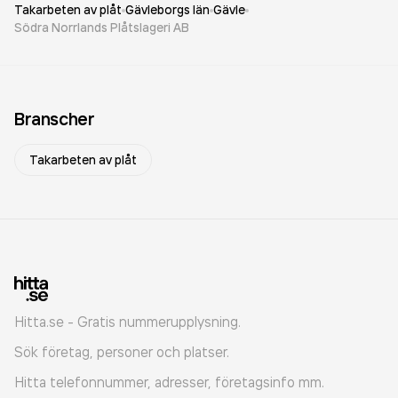
Takarbeten av plåt
Gävleborgs län
Gävle
Södra Norrlands Plåtslageri AB
Branscher
Takarbeten av plåt
Hitta.se - Gratis nummerupplysning.
Sök företag, personer och platser.
Hitta telefonnummer, adresser, företagsinfo mm.