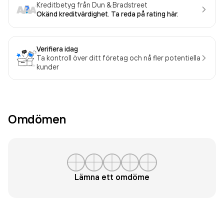
Kreditbetyg från Dun & Bradstreet
Okänd kreditvärdighet. Ta reda på rating här.
Verifiera idag
Ta kontroll över ditt företag och nå fler potentiella
kunder
Omdömen
Lämna ett omdöme