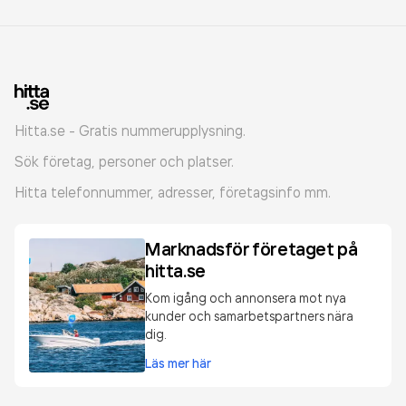
Hitta.se - Gratis nummerupplysning.
Sök företag, personer och platser.
Hitta telefonnummer, adresser, företagsinfo mm.
Marknadsför företaget på
hitta.se
Kom igång och annonsera mot nya
kunder och samarbetspartners nära
dig.
Läs mer här