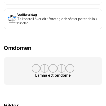
Verifiera idag
Ta kontroll över ditt företag och nå fler potentiella
kunder
Omdömen
Lämna ett omdöme
Bilder