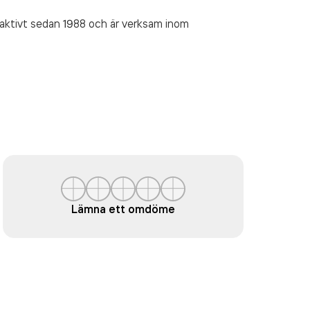
t aktivt sedan 1988 och är verksam inom
Lämna ett omdöme