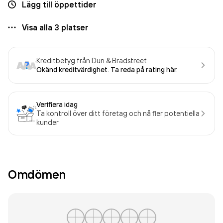
Lägg till öppettider
Visa alla
3
platser
Kreditbetyg från Dun & Bradstreet
Okänd kreditvärdighet. Ta reda på rating här.
Verifiera idag
Ta kontroll över ditt företag och nå fler potentiella
kunder
Omdömen