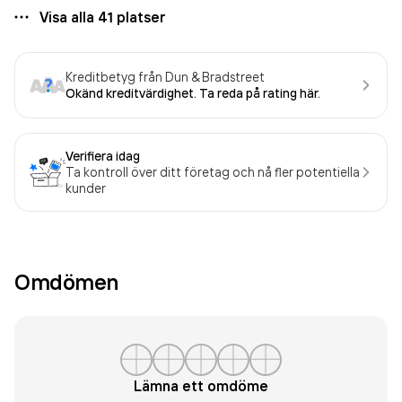
Visa alla
41
platser
Kreditbetyg från Dun & Bradstreet
Okänd kreditvärdighet. Ta reda på rating här.
Verifiera idag
Ta kontroll över ditt företag och nå fler potentiella
kunder
Omdömen
Lämna ett omdöme