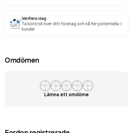
Verifiera idag
Ta kontroll över ditt företag och nå fler potentiella
kunder
Omdömen
Lämna ett omdöme
Fordon registrerade